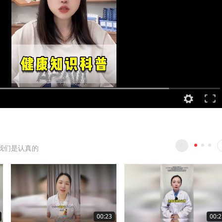
我们是认真的
00:23
00:2