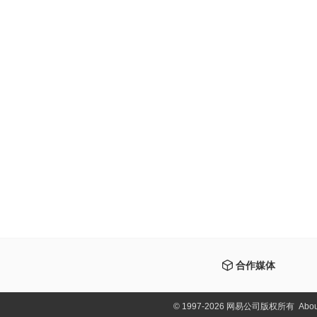
合作媒体
©
1997-2026 网易公司版权所有
Abou