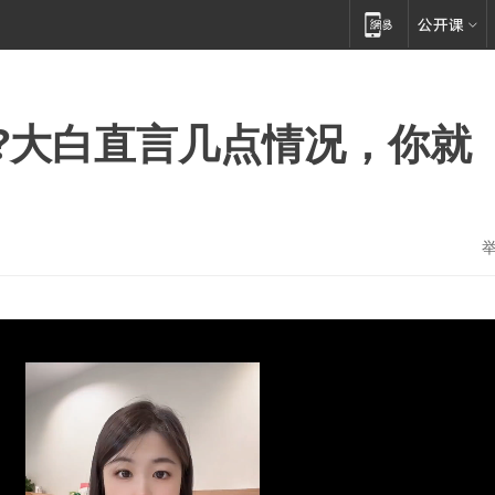
?大白直言几点情况，你就