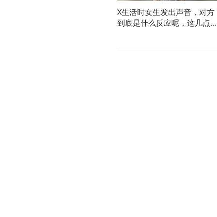
X生活时女生发出声音，对方
到底是什么反应呢，这几点
乎人人都有