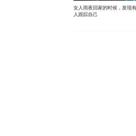
女人雨夜回家的时候，发现
人跟踪自己