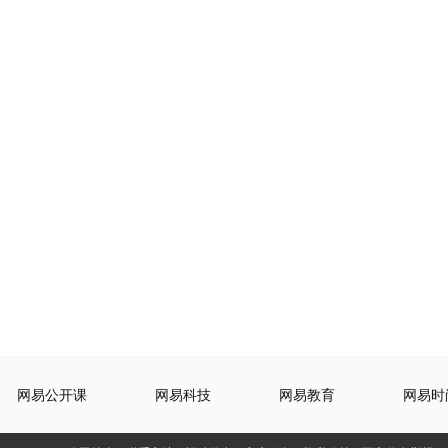
网易公开课
网易科技
网易教育
网易时