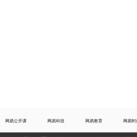
网易公开课
网易科技
网易教育
网易时