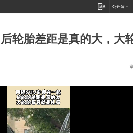
，后轮胎差距是真的大，大