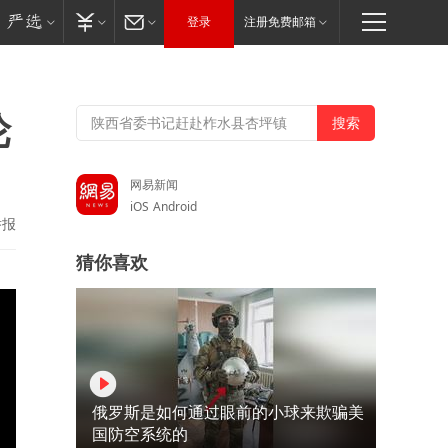
登录
注册免费邮箱
轮
网易新闻
iOS
Android
举报
猜你喜欢
俄罗斯是如何通过眼前的小球来欺骗美
国防空系统的