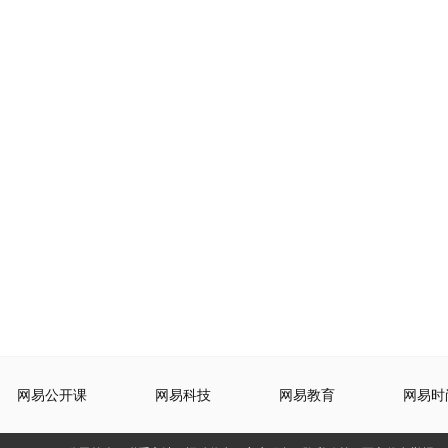
网易公开课
网易科技
网易教育
网易时