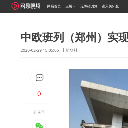
网易首页
应用
无障碍浏览
进入关怀版
中欧班列（郑州）实
2020-02-29 15:05:06
新华社
0
分享至