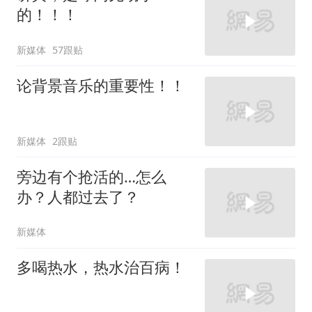
的！！！
新媒体
57跟贴
论背景音乐的重要性！！
新媒体
2跟贴
旁边有个抢活的…怎么
办？人都过去了？
新媒体
多喝热水，热水治百病！