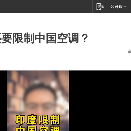
还要限制中国空调？