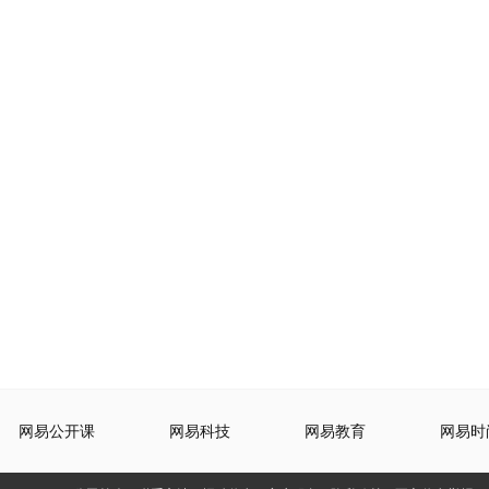
网易公开课
网易科技
网易教育
网易时