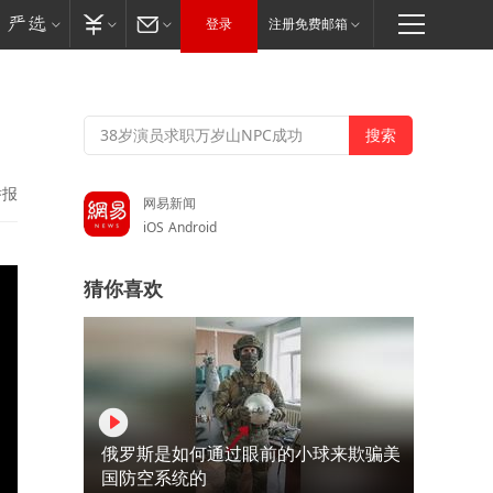
登录
注册免费邮箱
举报
网易新闻
iOS
Android
猜你喜欢
俄罗斯是如何通过眼前的小球来欺骗美
国防空系统的