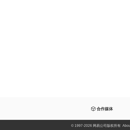
合作媒体
©
1997-2026 网易公司版权所有
Abou