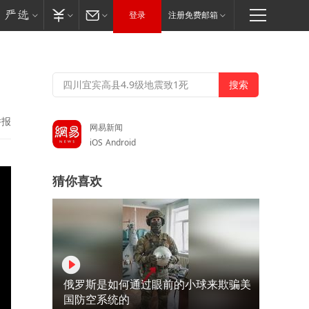
登录
注册免费邮箱
举报
网易新闻
iOS
Android
猜你喜欢
俄罗斯是如何通过眼前的小球来欺骗美
国防空系统的