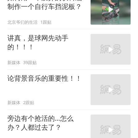
制作一个自行车挡泥板？
北京爷们的生活
1跟贴
讲真，是球网先动手
的！！！
新媒体
39跟贴
论背景音乐的重要性！！
新媒体
2跟贴
旁边有个抢活的…怎么
办？人都过去了？