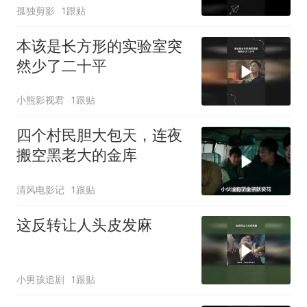
孤独剪影
1跟贴
本该是长方形的实验室突
然少了二十平
小熊影视君
1跟贴
四个村民胆大包天，连夜
搬空黑老大的金库
清风电影记
1跟贴
这反转让人头皮发麻
小男孩追剧
1跟贴