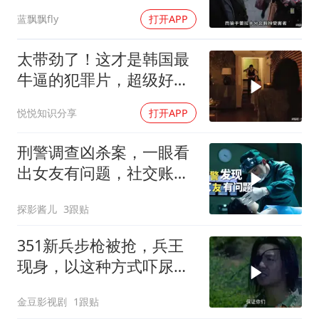
之一！
蓝飘飘fly
打开APP
太带劲了！这才是韩国最
牛逼的犯罪片，超级好
看，人不能太贪！
悦悦知识分享
打开APP
刑警调查凶杀案，一眼看
出女友有问题，社交账号
成破案关键
探影酱儿
3跟贴
351新兵步枪被抢，兵王
现身，以这种方式吓尿两
名歹徒
金豆影视剧
1跟贴