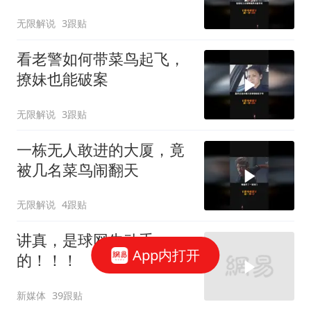
无限解说
3跟贴
看老警如何带菜鸟起飞，
撩妹也能破案
无限解说
3跟贴
一栋无人敢进的大厦，竟
被几名菜鸟闹翻天
无限解说
4跟贴
讲真，是球网先动手
App内打开
的！！！
新媒体
39跟贴