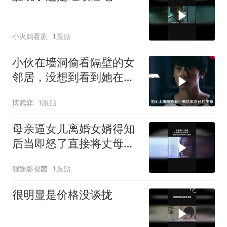
小火鸡看剧
1跟贴
小伙在墙洞偷看隔壁的女
邻居，没想到看到她在家
里杀人
博武弈
1跟贴
母亲逼女儿离婚女婿得知
后当即怒了直接将丈母娘
绑了起来
靓妹影视菌
1跟贴
很明显是价格没谈拢