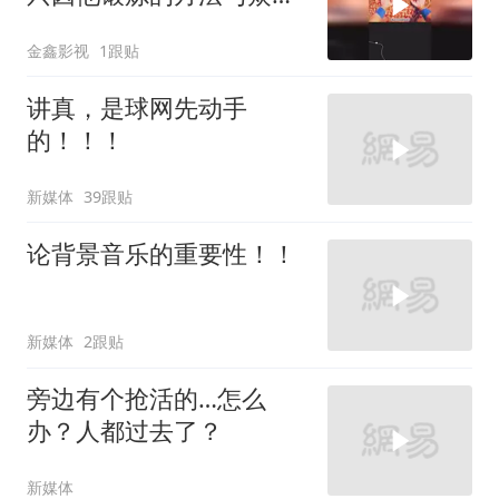
同
金鑫影视
1跟贴
讲真，是球网先动手
的！！！
新媒体
39跟贴
论背景音乐的重要性！！
新媒体
2跟贴
旁边有个抢活的…怎么
办？人都过去了？
新媒体