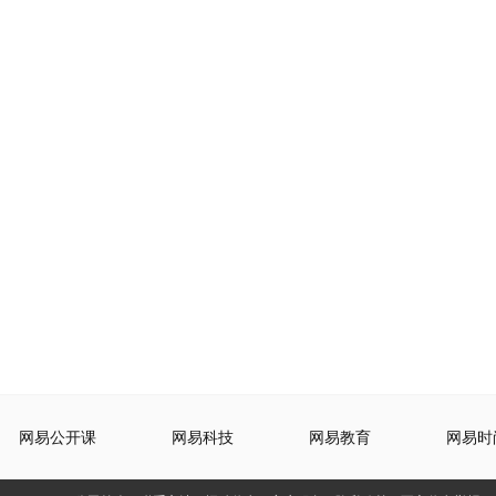
网易公开课
网易科技
网易教育
网易时