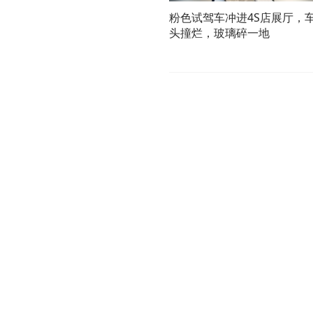
粉色试驾车冲进4S店展厅，
头撞烂，玻璃碎一地