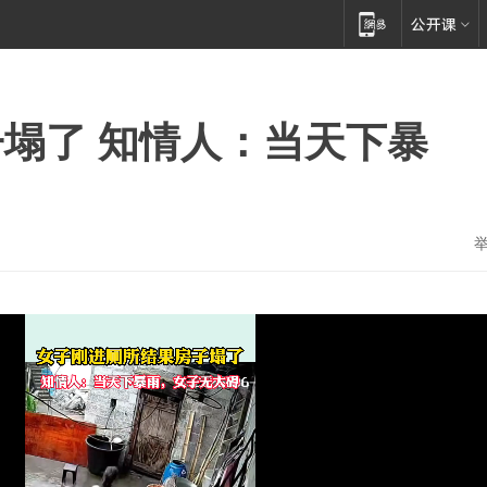
塌了 知情人：当天下暴