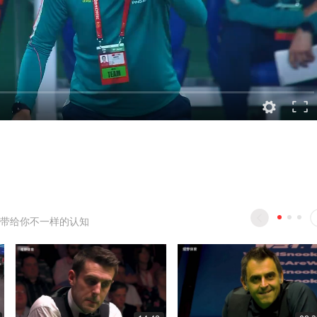
带给你不一样的认知