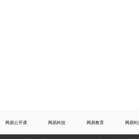
网易公开课
网易科技
网易教育
网易时