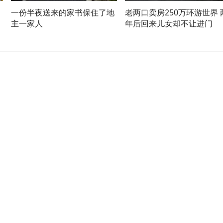
一份半夜送来的家书保住了地
老两口卖房250万环游世界 
主一家人
年后回来儿女却不让进门