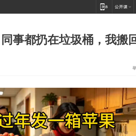
，同事都扔在垃圾桶，我搬