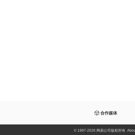
合作媒体
©
1997-2026 网易公司版权所有
Abou