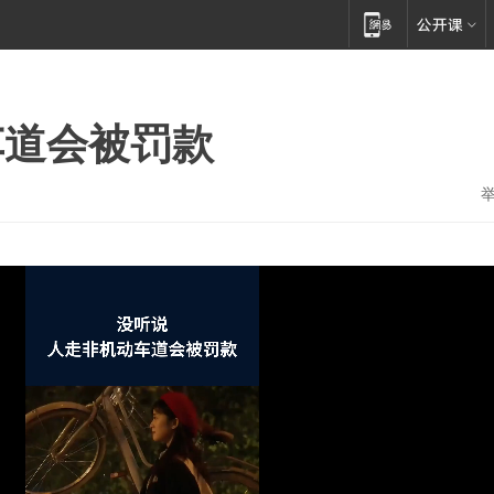
车道会被罚款