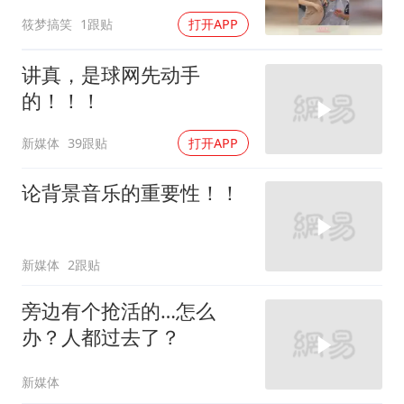
本不敢动
筱梦搞笑
1跟贴
打开APP
讲真，是球网先动手
的！！！
新媒体
39跟贴
打开APP
论背景音乐的重要性！！
新媒体
2跟贴
旁边有个抢活的…怎么
办？人都过去了？
新媒体