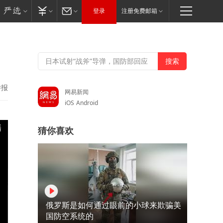
登录
注册免费邮箱
举报
网易新闻
iOS
Android
猜你喜欢
俄罗斯是如何通过眼前的小球来欺骗美
国防空系统的