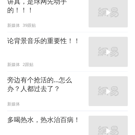
讲真，是球网先动手
的！！！
新媒体
39跟贴
论背景音乐的重要性！！
新媒体
2跟贴
旁边有个抢活的…怎么
办？人都过去了？
新媒体
多喝热水，热水治百病！