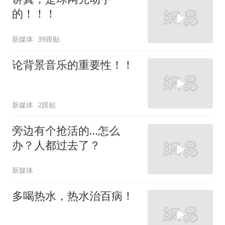
的！！！
新媒体
39跟贴
论背景音乐的重要性！！
新媒体
2跟贴
旁边有个抢活的…怎么
办？人都过去了？
新媒体
多喝热水，热水治百病！