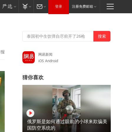
登录
注册免费邮箱
举报
网易新闻
iOS
Android
猜你喜欢
俄罗斯是如何通过眼前的小球来欺骗美
国防空系统的