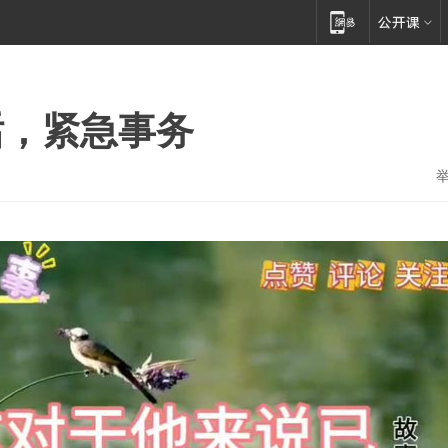
话，紧急事务