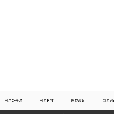
网易公开课
网易科技
网易教育
网易时