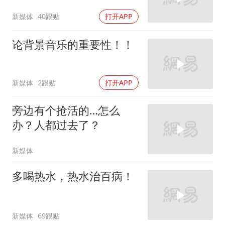
新媒体
40跟贴
打开APP
论背景音乐的重要性！！
新媒体
2跟贴
打开APP
旁边有个抢活的…怎么
办？人都过去了？
新媒体
多喝热水，热水治百病！
新媒体
69跟贴