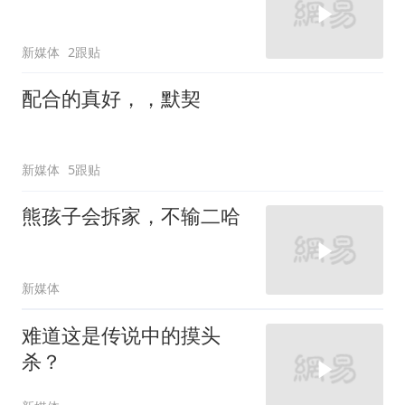
新媒体
2跟贴
配合的真好，，默契
新媒体
5跟贴
熊孩子会拆家，不输二哈
新媒体
难道这是传说中的摸头
杀？