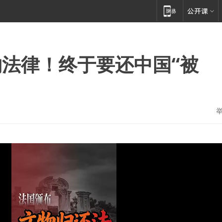
法律！终于要还中国“被