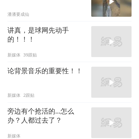
潘潘要成仙
讲真，是球网先动手
的！！！
新媒体
39跟贴
论背景音乐的重要性！！
新媒体
2跟贴
旁边有个抢活的…怎么
办？人都过去了？
新媒体