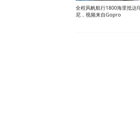
全程风帆航行1800海里抵达
尼，视频来自Gopro