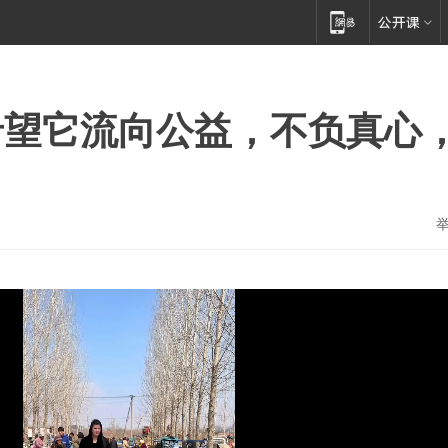
希望它流向公益，不负真心