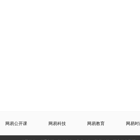
网易公开课
网易科技
网易教育
网易时