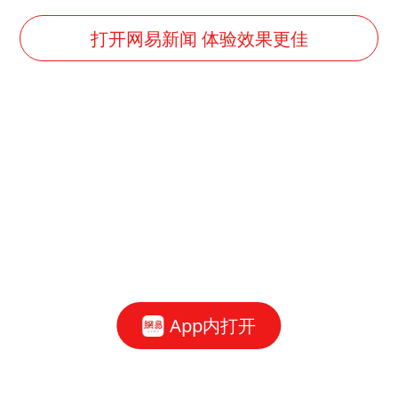
打开网易新闻 体验效果更佳
App内打开