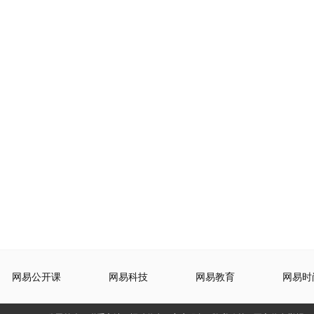
网易公开课
网易科技
网易教育
网易时