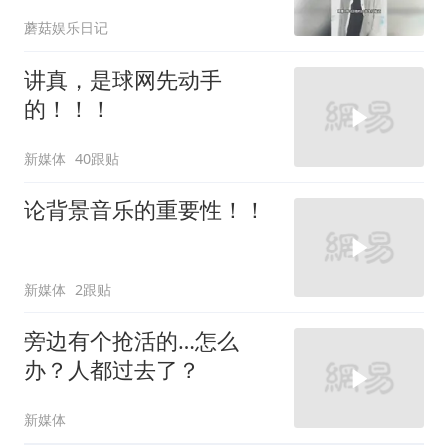
王一博粉丝是王一博的不
蘑菇娱乐日记
动产
讲真，是球网先动手
的！！！
新媒体
40跟贴
论背景音乐的重要性！！
新媒体
2跟贴
旁边有个抢活的…怎么
办？人都过去了？
新媒体