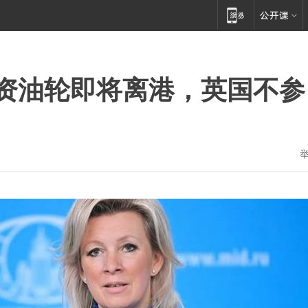
资油轮即将离港，英国不参