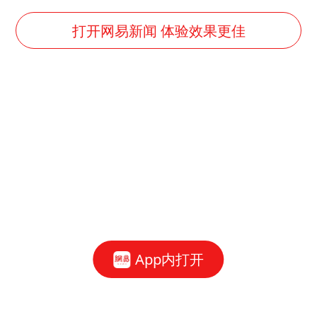
打开网易新闻 体验效果更佳
App内打开