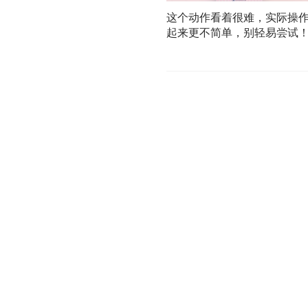
这个动作看着很难，实际操
起来更不简单，别轻易尝试