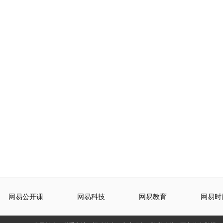
网易公开课
网易科技
网易教育
网易时