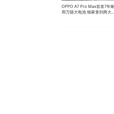
OPPO A7 Pro Max首发7年
用万级大电池 独家拿到两大
威认证！