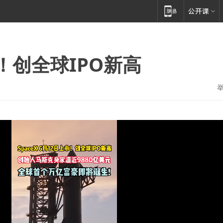
市！创全球IPO新高