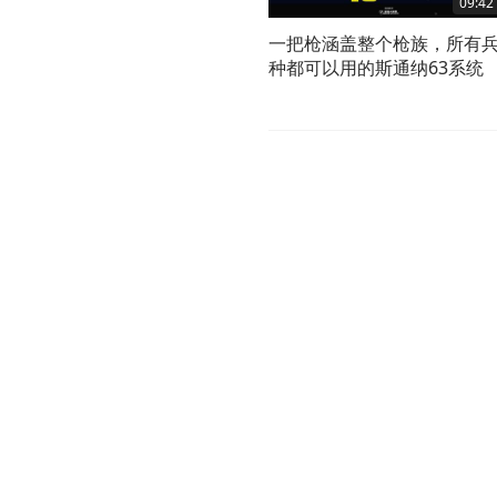
09:42
一把枪涵盖整个枪族，所有
种都可以用的斯通纳63系统