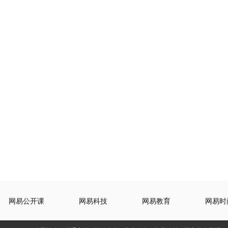
网易公开课
网易科技
网易教育
网易时