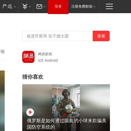
登录
注册免费邮箱
举报
网易新闻
iOS
Android
猜你喜欢
俄罗斯是如何通过眼前的小球来欺骗美
国防空系统的