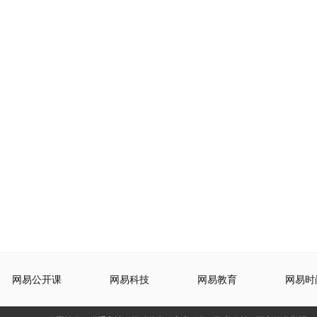
网易公开课
网易科技
网易教育
网易时