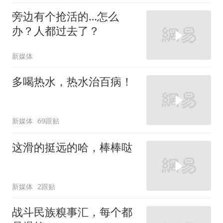
旁边有个抢活的…怎么
办？人都过去了？
新媒体
多喝热水，热水治百病！
新媒体
69跟贴
这滑的挺远的哈，棒棒哒
新媒体
2跟贴
战斗民族糗事汇，每个都