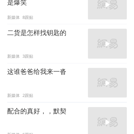
是爆笑
新媒体
8跟贴
二货是怎样找钥匙的
新媒体
3跟贴
这谁爸爸给我来一沓
新媒体
2跟贴
配合的真好，，默契