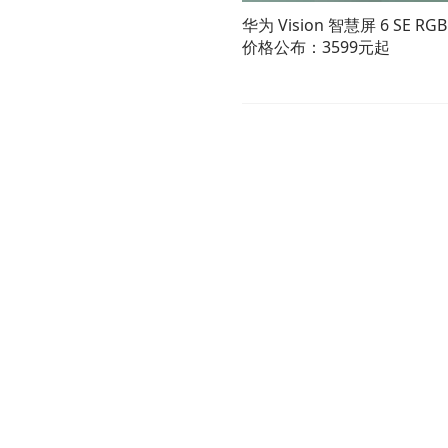
华为 Vision 智慧屏 6 SE RGB
价格公布：3599元起