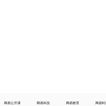
网易公开课
网易科技
网易教育
网易时