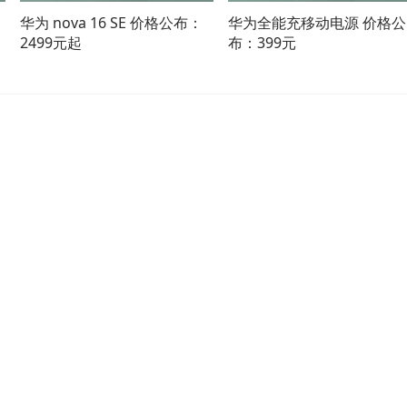
华为 nova 16 SE 价格公布：
华为全能充移动电源 价格公
2499元起
布：399元