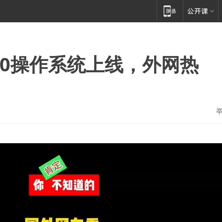
.0操作系统上线，外网热