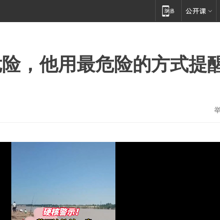
危险，他用最危险的方式提