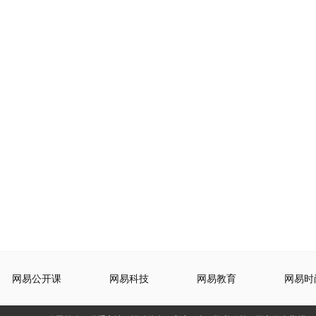
网易公开课
网易科技
网易教育
网易时