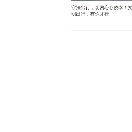
守法出行，切勿心存侥幸！
明出行，有你才行