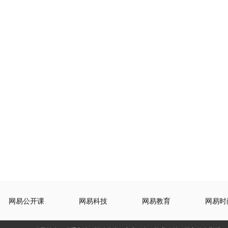
网易公开课
网易科技
网易教育
网易时