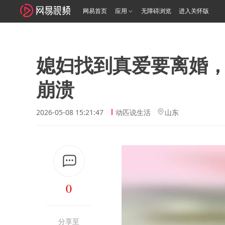
网易首页
应用
无障碍浏览
进入关怀版
媳妇找到真爱要离婚
崩溃
2026-05-08 15:21:47
动匹说生活
山东
0
分享至