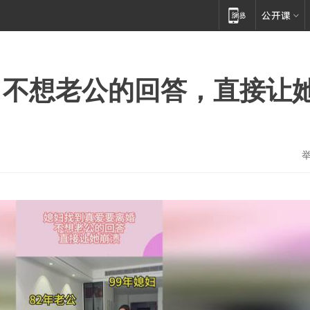
，不想老公的回答，直接让