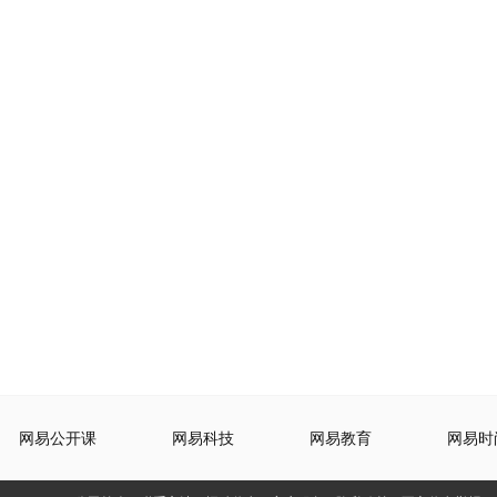
网易公开课
网易科技
网易教育
网易时