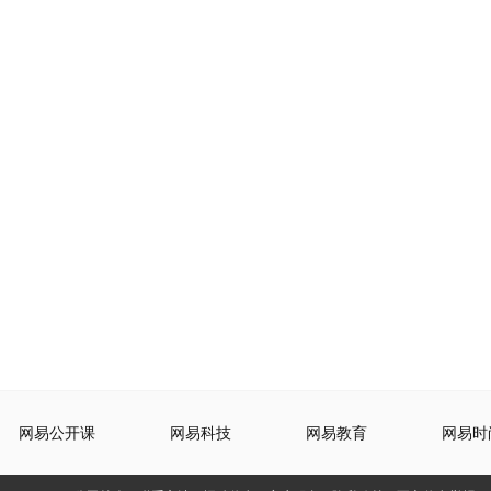
网易公开课
网易科技
网易教育
网易时