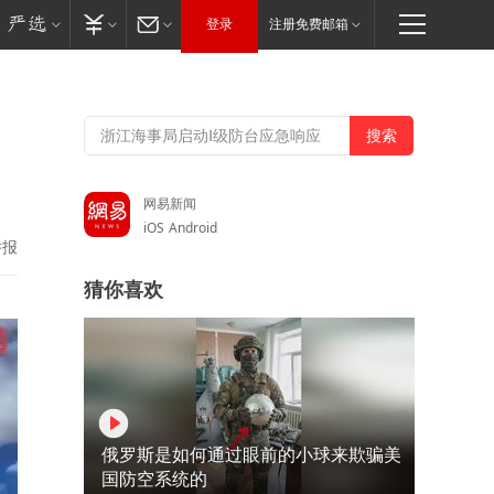
登录
注册免费邮箱
网易新闻
iOS
Android
举报
猜你喜欢
俄罗斯是如何通过眼前的小球来欺骗美
国防空系统的