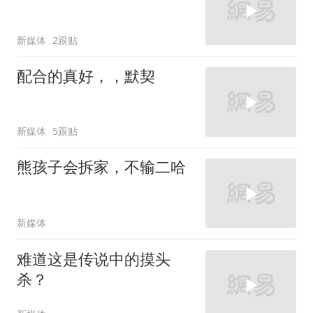
新媒体
2跟贴
配合的真好，，默契
新媒体
5跟贴
熊孩子会拆家，不输二哈
新媒体
难道这是传说中的摸头
杀？