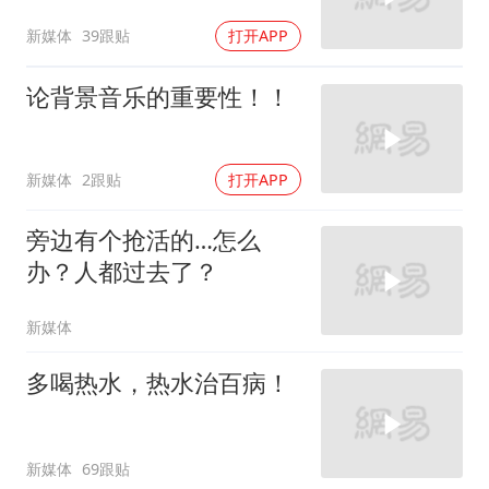
新媒体
39跟贴
打开APP
论背景音乐的重要性！！
新媒体
2跟贴
打开APP
旁边有个抢活的…怎么
办？人都过去了？
新媒体
多喝热水，热水治百病！
新媒体
69跟贴