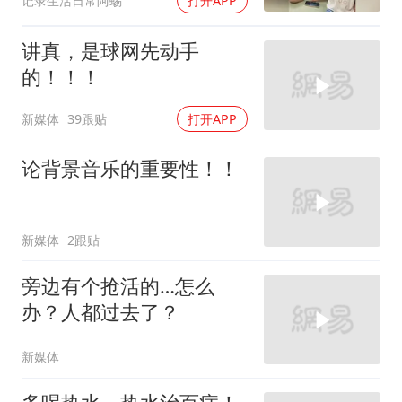
记录生活日常阿蜴
打开APP
讲真，是球网先动手
的！！！
新媒体
39跟贴
打开APP
论背景音乐的重要性！！
新媒体
2跟贴
旁边有个抢活的…怎么
办？人都过去了？
新媒体