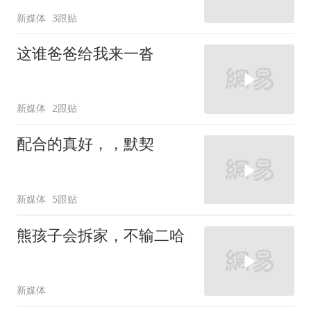
新媒体
3跟贴
这谁爸爸给我来一沓
新媒体
2跟贴
配合的真好，，默契
新媒体
5跟贴
熊孩子会拆家，不输二哈
新媒体